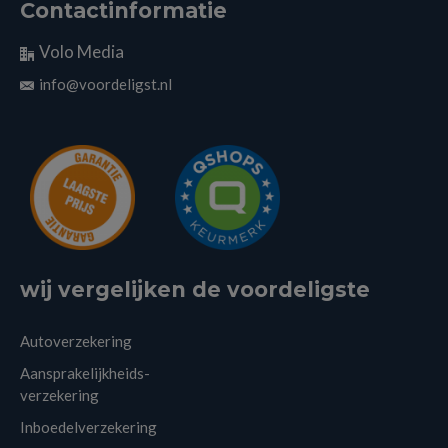
Contactinformatie
Volo Media
info@voordeligst.nl
wij vergelijken de voordeligste
Autoverzekering
Aansprakelijkheids-
verzekering
Inboedelverzekering