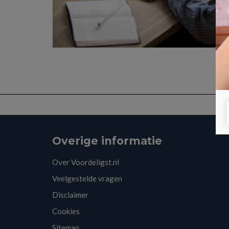
Overige informatie
Over Voordeligst.nl
Veelgestelde vragen
Disclaimer
Cookies
Sitemap