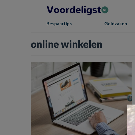
Bespaartips
Geldzaken
online winkelen