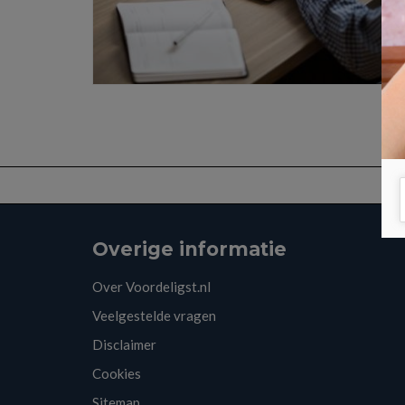
Overige informatie
Over Voordeligst.nl
Veelgestelde vragen
Disclaimer
Cookies
Sitemap