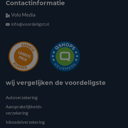
Contactinformatie
Volo Media
info@voordeligst.nl
wij vergelijken de voordeligste
Autoverzekering
Aansprakelijkheids-
verzekering
Inboedelverzekering