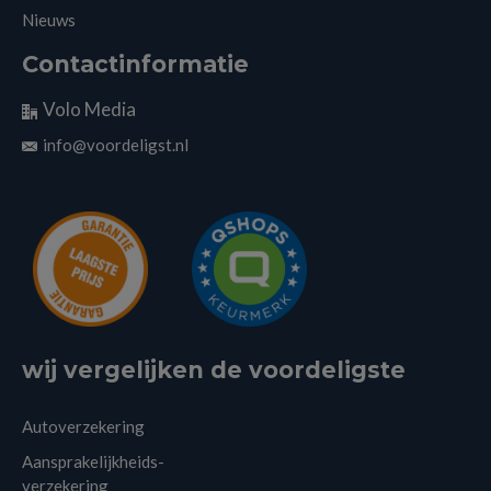
Nieuws
Contactinformatie
Volo Media
info@voordeligst.nl
wij vergelijken de voordeligste
Autoverzekering
Aansprakelijkheids-
verzekering