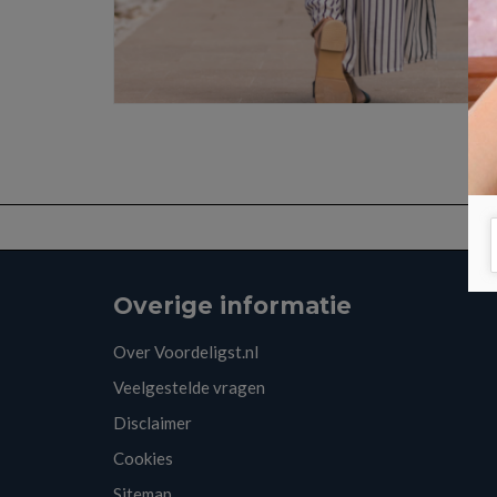
Overige informatie
Over Voordeligst.nl
Veelgestelde vragen
Disclaimer
Cookies
Sitemap