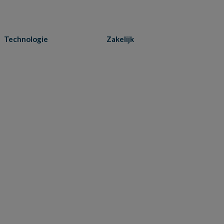
Technologie
Zakelijk