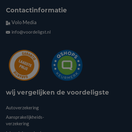
Contactinformatie
Volo Media
info@voordeligst.nl
wij vergelijken de voordeligste
Autoverzekering
Aansprakelijkheids-
verzekering