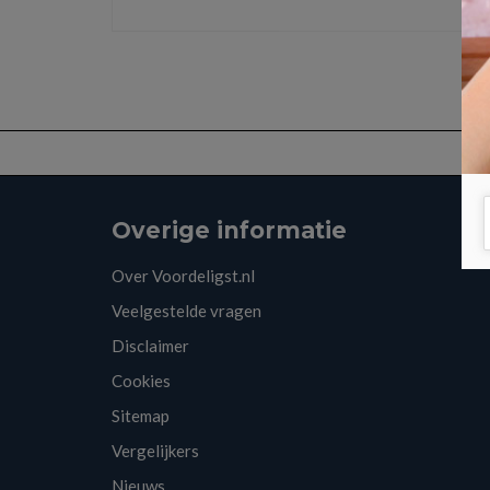
Overige informatie
Over Voordeligst.nl
Veelgestelde vragen
Disclaimer
Cookies
Sitemap
Vergelijkers
Nieuws