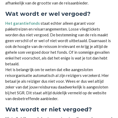
afhankelijk van de grootte van de reisaanbieder.
Wat wordt er wel vergoed?
Het garantiefonds
staat echter alleen garant voor
pakketreizen en reisarrangementen. Losse vliegtickets
worden dus niet vergoed. De bestemming van de reis maakt
geen verschil of er wel of niet wordt uitbetaald. Daarnaast is
ook de hoogte van de reissom irrelevant en krijg je altijd de
gehele som vergoed door het fonds. Of in sommige gevallen
enkel het voorschot, als dat het enige is wat je tot dan hebt
betaald.
Het is belangrijk om te weten dat elke aangesloten
reisorganisatie automatisch al zijn reizigers verzekerd. Hier
betaal je als reiziger dus niet voor. Wees er dus wel altijd
zeker van dat jouw reisbureau daadwerkelijk is aangesloten
bij het SGR. Dit staat altijd duidelijk vermeld op de website
van desbetreffende aanbieder.
Wat wordt er niet vergoed?