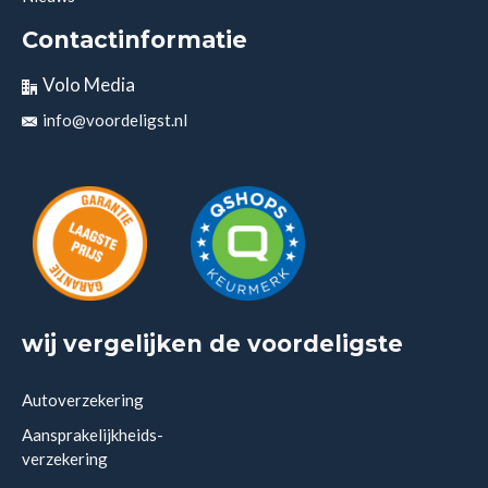
Contactinformatie
Volo Media
info@voordeligst.nl
wij vergelijken de voordeligste
Autoverzekering
Aansprakelijkheids-
verzekering