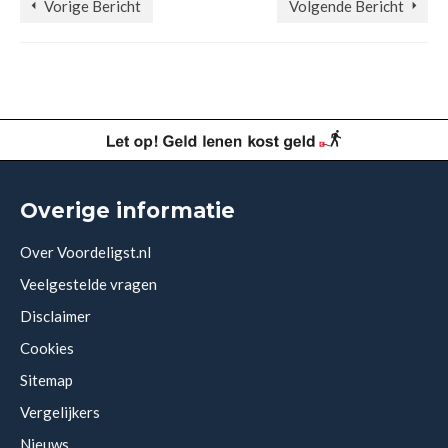
Vorige Bericht
Volgende Bericht
Overige informatie
Over Voordeligst.nl
Veelgestelde vragen
Disclaimer
Cookies
Sitemap
Vergelijkers
Nieuws