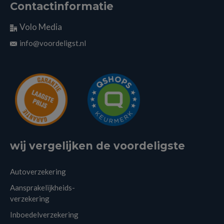
Contactinformatie
Volo Media
info@voordeligst.nl
wij vergelijken de voordeligste
Autoverzekering
Aansprakelijkheids-
verzekering
Inboedelverzekering