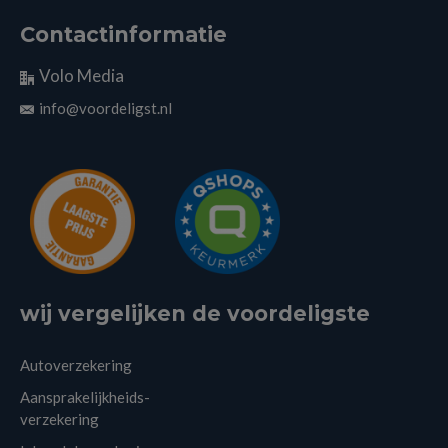
Contactinformatie
Volo Media
info@voordeligst.nl
wij vergelijken de voordeligste
Autoverzekering
Aansprakelijkheids-
verzekering