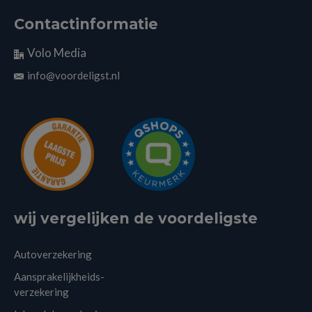
Contactinformatie
Volo Media
info@voordeligst.nl
wij vergelijken de voordeligste
Autoverzekering
Aansprakelijkheids-
verzekering