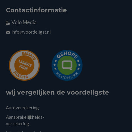
Contactinformatie
Volo Media
info@voordeligst.nl
wij vergelijken de voordeligste
Autoverzekering
Aansprakelijkheids-
verzekering