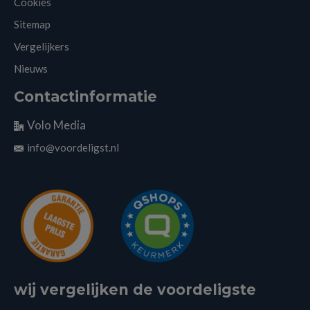
Cookies
Sitemap
Vergelijkers
Nieuws
Contactinformatie
Volo Media
info@voordeligst.nl
wij vergelijken de voordeligste