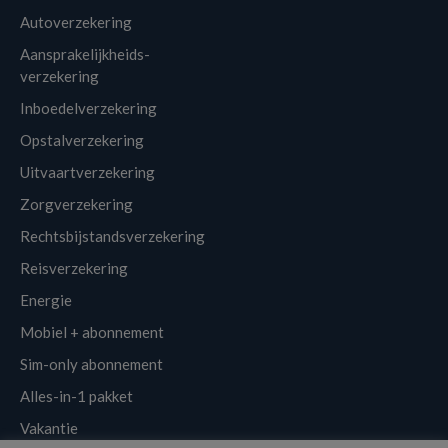
Autoverzekering
Aansprakelijkheids-
verzekering
Inboedelverzekering
Opstalverzekering
Uitvaartverzekering
Zorgverzekering
Rechtsbijstandsverzekering
Reisverzekering
Energie
Mobiel + abonnement
Sim-only abonnement
Alles-in-1 pakket
Vakantie