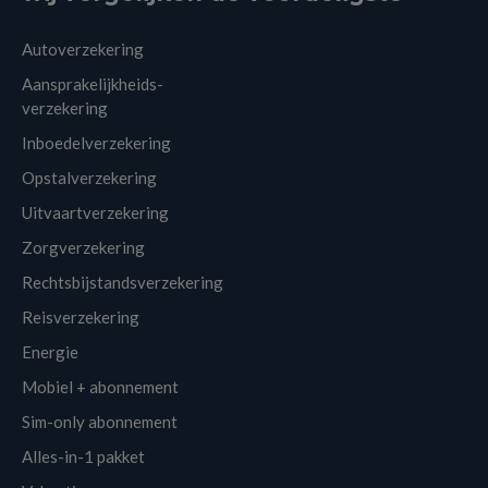
Autoverzekering
Aansprakelijkheids-
verzekering
Inboedelverzekering
Opstalverzekering
Uitvaartverzekering
Zorgverzekering
Rechtsbijstandsverzekering
Reisverzekering
Energie
Mobiel + abonnement
Sim-only abonnement
Alles-in-1 pakket