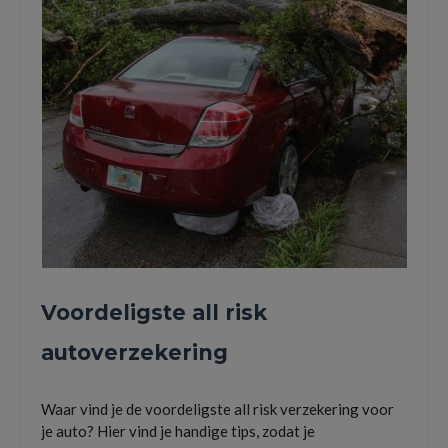
Voordeligste all risk
autoverzekering
Waar vind je de voordeligste all risk verzekering voor
je auto? Hier vind je handige tips, zodat je