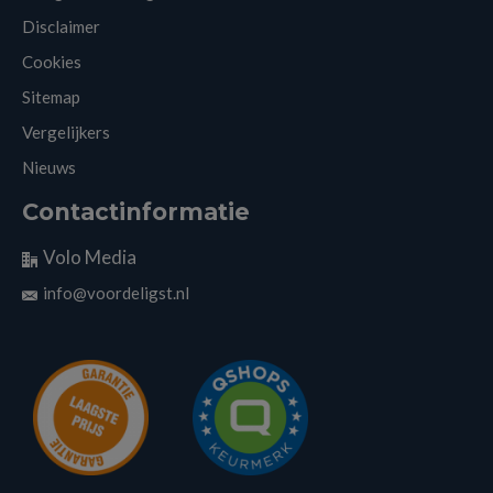
Disclaimer
Cookies
Sitemap
Vergelijkers
Nieuws
Contactinformatie
Volo Media
info@voordeligst.nl