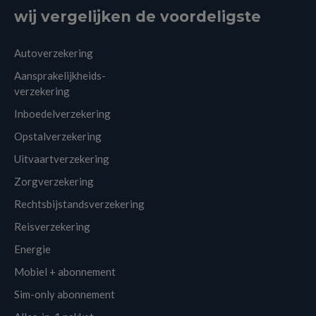
wij vergelijken de voordeligste
Autoverzekering
Aansprakelijkheids-
verzekering
Inboedelverzekering
Opstalverzekering
Uitvaartverzekering
Zorgverzekering
Rechtsbijstandsverzekering
Reisverzekering
Energie
Mobiel + abonnement
Sim-only abonnement