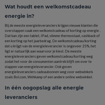
Wat houdt een welkomstcadeau
energie in?
Bij de meeste energieleveranciers krijgen nieuwe klanten die
overstappen vaak een welkomstcadeau of korting op energie .
Dat kan zijn een tablet, IPad, slimme thermostaat, cashback of
een korting op het jaarbedrag. De welkomstcadeau/korting
dat u krijgt van de energieleverancier is ongeveer 25%, het
ligt er natuurlijk aan waarvoor je kiest. De meeste
energieleveranciers geven welkomstcadeau/korting weg
zodat het voor de consumenten aantrek blijft om over te
stappen van energieleverancier. Ook geven
energieleveranciers cadeaubonnen weg voor webwinkels
zoals Bol.com, Wehkamp of een andere online webwinkel.
In één oogopslag alle energie
leveranciers