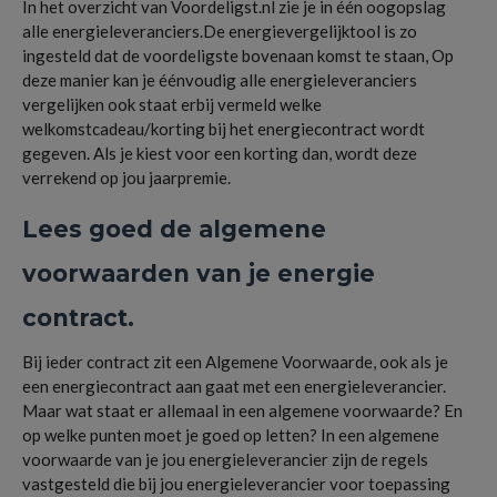
In het overzicht van Voordeligst.nl zie je in één oogopslag
alle energieleveranciers.De energievergelijktool is zo
ingesteld dat de voordeligste bovenaan komst te staan, Op
deze manier kan je éénvoudig alle energieleveranciers
vergelijken ook staat erbij vermeld welke
welkomstcadeau/korting bij het energiecontract wordt
gegeven. Als je kiest voor een korting dan, wordt deze
verrekend op jou jaarpremie.
Lees goed de algemene
voorwaarden van je energie
contract.
Bij ieder contract zit een Algemene Voorwaarde, ook als je
een energiecontract aan gaat met een energieleverancier.
Maar wat staat er allemaal in een algemene voorwaarde? En
op welke punten moet je goed op letten? In een algemene
voorwaarde van je jou energieleverancier zijn de regels
vastgesteld die bij jou energieleverancier voor toepassing