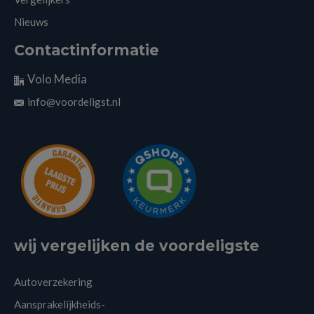
Nieuws
Contactinformatie
Volo Media
info@voordeligst.nl
wij vergelijken de voordeligste
Autoverzekering
Aansprakelijkheids-