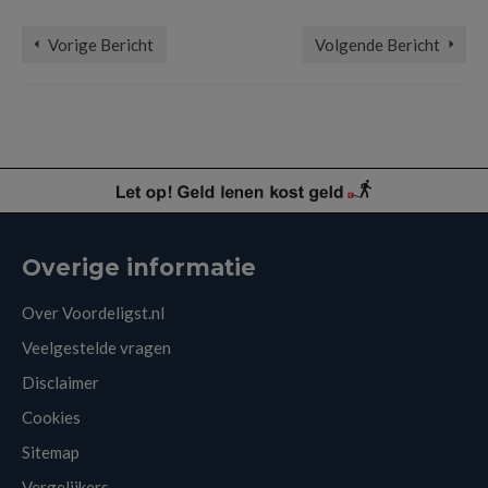
Vorige Bericht
Volgende Bericht
Overige informatie
Over Voordeligst.nl
Veelgestelde vragen
Disclaimer
Cookies
Sitemap
Vergelijkers