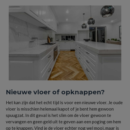
Nieuwe vloer of opknappen?
Het kan zijn dat het echt tijd is voor een nieuwe vloer. Je oude
vloer is misschien helemaal kapot of je bent hem gewoon
spuugzat. In dit geval is het slim om de vloer gewoon te
vervangen en geen geld uit te geven aan een poging om hem
op te knappen. Vind je de vloer echter nog wel mooi, maar is