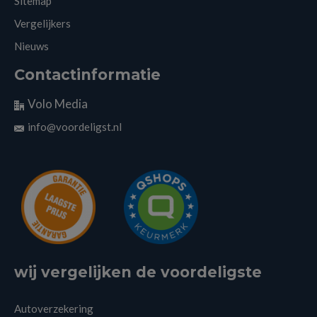
Sitemap
Vergelijkers
Nieuws
Contactinformatie
Volo Media
info@voordeligst.nl
wij vergelijken de voordeligste
Autoverzekering