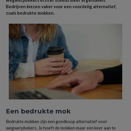
wegwerpbekers echter steeds meer afgenomen.
Bedrijven kiezen vaker voor een voordelig alternatief,
zoals bedrukte mokken.
Een bedrukte mok
Bedrukte mokken zijn een goedkoop alternatief voor
wegwerpbekers. Je hoeft de mokken maar een keer aan te