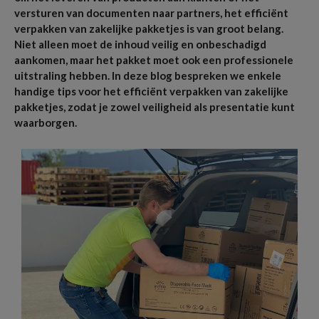
versturen van documenten naar partners, het efficiënt
verpakken van zakelijke pakketjes is van groot belang.
Niet alleen moet de inhoud veilig en onbeschadigd
aankomen, maar het pakket moet ook een professionele
uitstraling hebben. In deze blog bespreken we enkele
handige tips voor het efficiënt verpakken van zakelijke
pakketjes, zodat je zowel veiligheid als presentatie kunt
waarborgen.