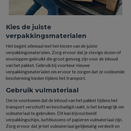
Kies de juiste
verpakkingsmaterialen
Het begint allemaal met het kiezen van de juiste
verpakkingsmaterialen. Zorg ervoor dat je stevige dozen of
enveloppen gebruikt die groot genoeg zijn voor de inhoud
van het pakket. Gebruik bij voorkeur nieuwe
verpakkingsmaterialen om ervoor te zorgen dat ze voldoende
bescherming bieden tijdens het transport.
Gebruik vulmateriaal
Om te voorkomen dat de inhoud van het pakket tijdens het
transport verschuift en beschadigd raakt, is het belangrijk om
vulmateriaal te gebruiken. Dit kan bijvoorbeeld
verpakkingschips, luchtkussens of papieren vulmateriaal zijn.
Zorg ervoor dat je het vulmateriaal gelijkmatig verdeelt en