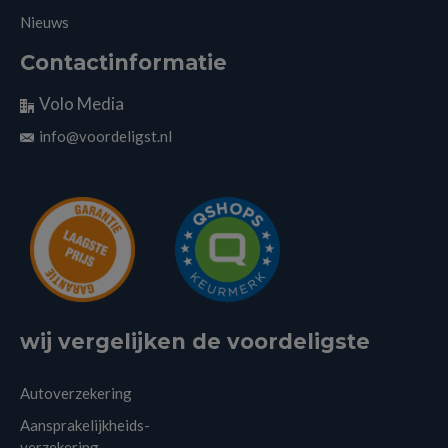
Nieuws
Contactinformatie
Volo Media
info@voordeligst.nl
wij vergelijken de voordeligste
Autoverzekering
Aansprakelijkheids-
verzekering