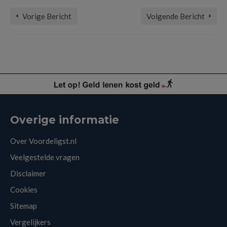
Vorige Bericht
Volgende Bericht
Overige informatie
Over Voordeligst.nl
Veelgestelde vragen
Disclaimer
Cookies
Sitemap
Vergelijkers