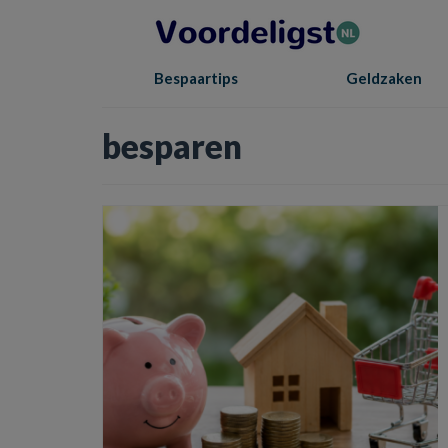
Bespaartips
Geldzaken
besparen