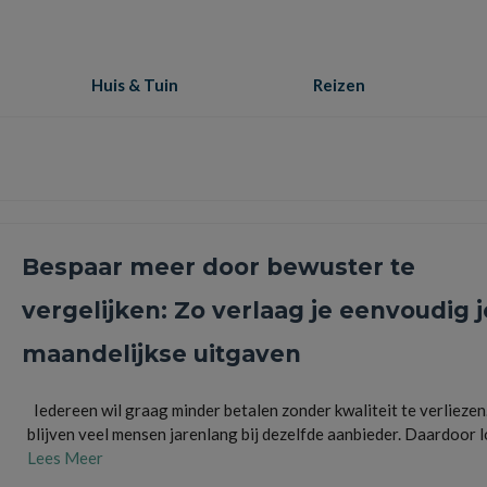
Huis & Tuin
Reizen
Bespaar meer door bewuster te
vergelijken: Zo verlaag je eenvoudig j
maandelijkse uitgaven
Iedereen wil graag minder betalen zonder kwaliteit te verliezen
blijven veel mensen jarenlang bij dezelfde aanbieder. Daardoor 
Lees Meer