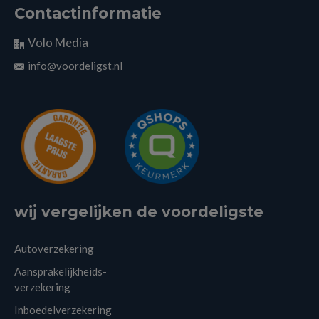
Contactinformatie
Volo Media
info@voordeligst.nl
wij vergelijken de voordeligste
Autoverzekering
Aansprakelijkheids-
verzekering
Inboedelverzekering