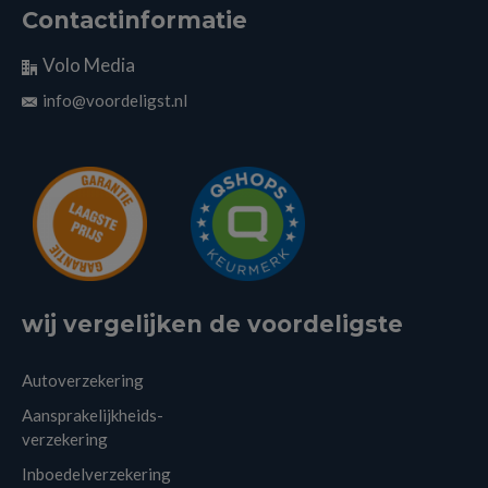
Contactinformatie
Volo Media
info@voordeligst.nl
wij vergelijken de voordeligste
Autoverzekering
Aansprakelijkheids-
verzekering
Inboedelverzekering