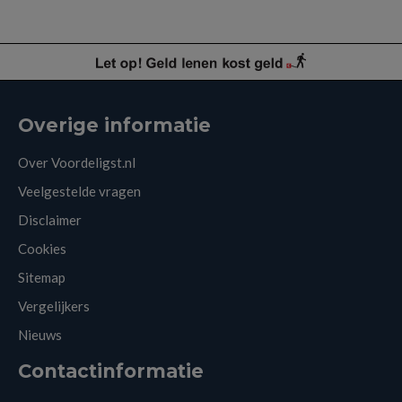
Overige informatie
Over Voordeligst.nl
Veelgestelde vragen
Disclaimer
Cookies
Sitemap
Vergelijkers
Nieuws
Contactinformatie