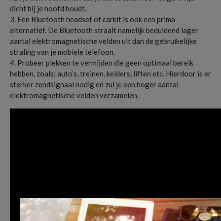
dicht bij je hoofd houdt.
3. Een Bluetooth headset of carkit is ook een prima
alternatief. De Bluetooth straalt namelijk beduidend lager
aantal elektromagnetische velden uit dan de gebruikelijke
straling van je mobiele telefoon.
4. Probeer plekken te vermijden die geen optimaal bereik
hebben, zoals: auto’s, treinen, kelders, liften etc. Hierdoor is er
sterker zendsignaal nodig en zul je een hoger aantal
elektromagnetische velden verzamelen.