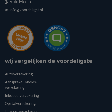
Volo Media
info@voordeligst.nl
wij vergelijken de voordeligste
Autoverzekering
Aansprakelijkheids-
verzekering
Inboedelverzekering
Opstalverzekering
Uitvaartverzekering