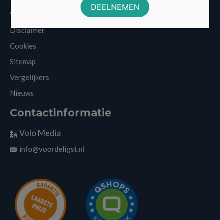
Veelgestelde vragen
Disclaimer
Cookies
Sitemap
Vergelijkers
Nieuws
Contactinformatie
Volo Media
info@voordeligst.nl