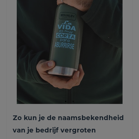
Zo kun je de naamsbekendheid
van je bedrijf vergroten