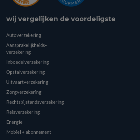
wij vergelijken de voordeligste
Autoverzekering
Aansprakelijkheids-
verzekering
Inboedelverzekering
Opstalverzekering
Uitvaartverzekering
Zorgverzekering
Rechtsbijstandsverzekering
Reisverzekering
Energie
Mobiel + abonnement