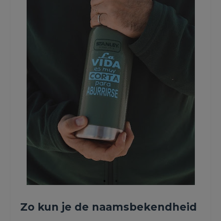
Zo kun je de naamsbekendheid