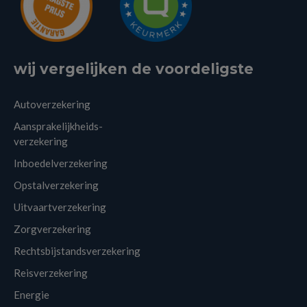
wij vergelijken de voordeligste
Autoverzekering
Aansprakelijkheids-
verzekering
Inboedelverzekering
Opstalverzekering
Uitvaartverzekering
Zorgverzekering
Rechtsbijstandsverzekering
Reisverzekering
Energie