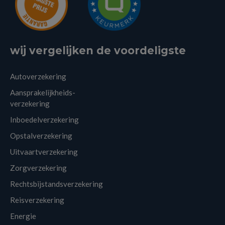
wij vergelijken de voordeligste
Autoverzekering
Aansprakelijkheids-
verzekering
Inboedelverzekering
Opstalverzekering
Uitvaartverzekering
Zorgverzekering
Rechtsbijstandsverzekering
Reisverzekering
Energie