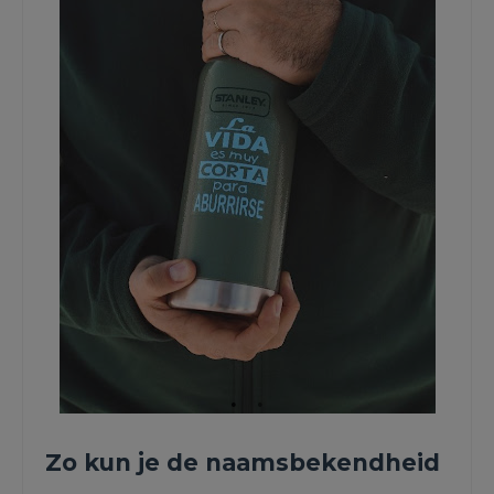
Zo kun je de naamsbekendheid