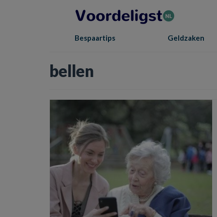
Bespaartips
Geldzaken
bellen