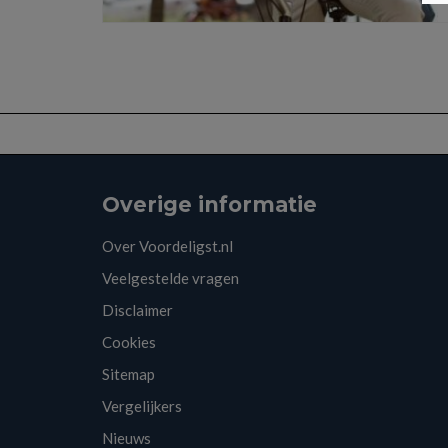
Overige informatie
Over Voordeligst.nl
Veelgestelde vragen
Disclaimer
Cookies
Sitemap
Vergelijkers
Nieuws