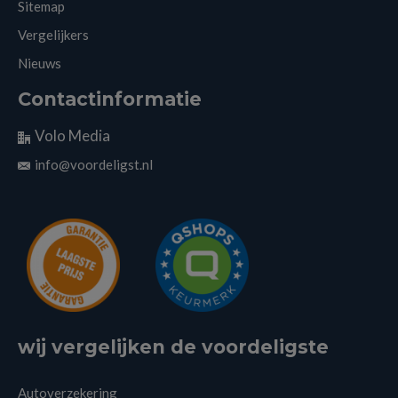
Sitemap
Vergelijkers
Nieuws
Contactinformatie
Volo Media
info@voordeligst.nl
wij vergelijken de voordeligste
Autoverzekering