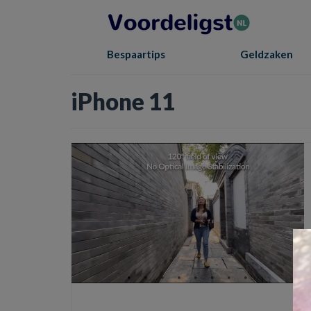
Bespaartips
Geldzaken
iPhone 11