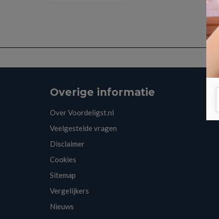
Overige informatie
Over Voordeligst.nl
Veelgestelde vragen
Disclaimer
Cookies
Sitemap
Vergelijkers
Nieuws