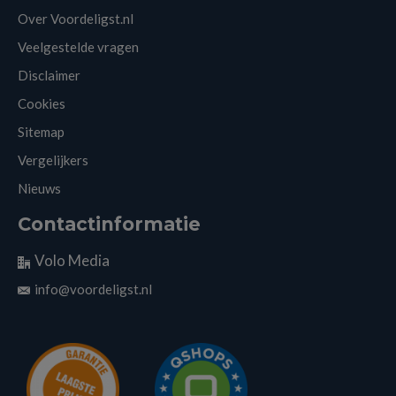
Over Voordeligst.nl
Veelgestelde vragen
Disclaimer
Cookies
Sitemap
Vergelijkers
Nieuws
Contactinformatie
Volo Media
info@voordeligst.nl