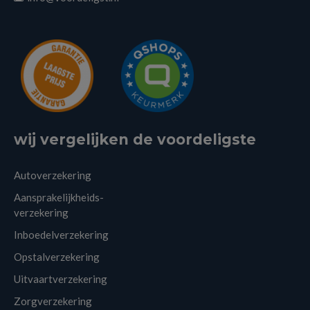
wij vergelijken de voordeligste
Autoverzekering
Aansprakelijkheids-
verzekering
Inboedelverzekering
Opstalverzekering
Uitvaartverzekering
Zorgverzekering