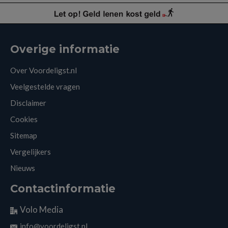
Overige informatie
Over Voordeligst.nl
Veelgestelde vragen
Disclaimer
Cookies
Sitemap
Vergelijkers
Nieuws
Contactinformatie
Volo Media
info@voordeligst.nl