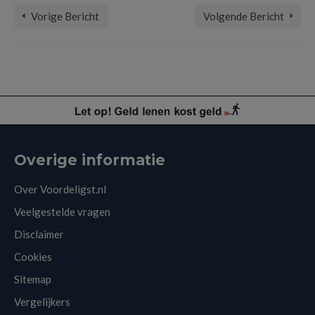
Vorige Bericht
Volgende Bericht
Overige informatie
Over Voordeligst.nl
Veelgestelde vragen
Disclaimer
Cookies
Sitemap
Vergelijkers