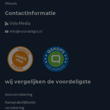
Nieuws
Contactinformatie
Volo Media
info@voordeligst.nl
wij vergelijken de voordeligste
Autoverzekering
Aansprakelijkheids-
verzekering