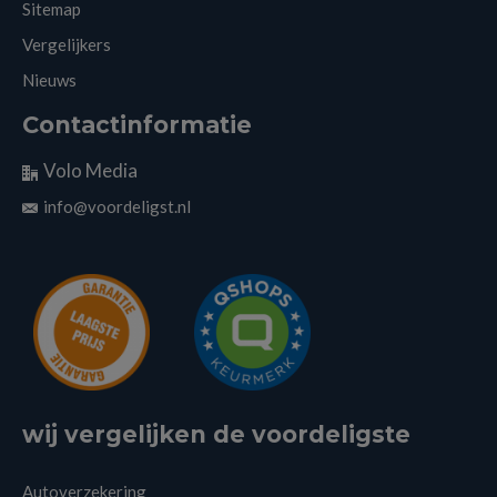
Sitemap
Vergelijkers
Nieuws
Contactinformatie
Volo Media
info@voordeligst.nl
wij vergelijken de voordeligste
Autoverzekering