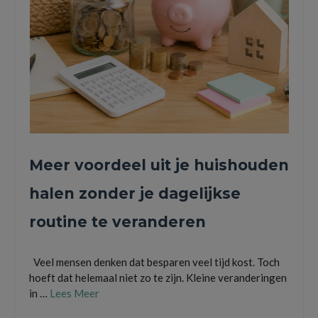
Meer voordeel uit je huishouden
halen zonder je dagelijkse
routine te veranderen
Veel mensen denken dat besparen veel tijd kost. Toch
hoeft dat helemaal niet zo te zijn. Kleine veranderingen
in …
Lees Meer