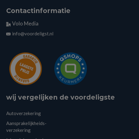
Contactinformatie
Volo Media
info@voordeligst.nl
wij vergelijken de voordeligste
Autoverzekering
Aansprakelijkheids-
verzekering