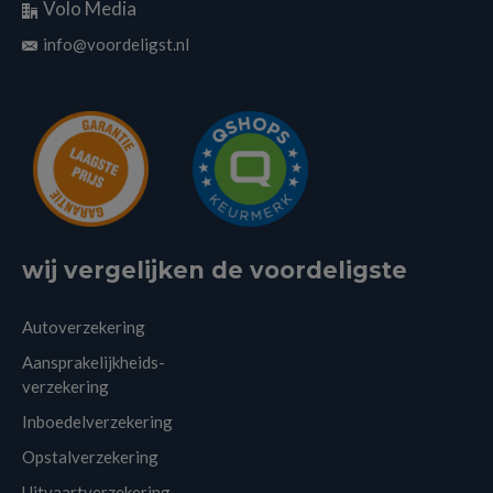
Volo Media
info@voordeligst.nl
wij vergelijken de voordeligste
Autoverzekering
Aansprakelijkheids-
verzekering
Inboedelverzekering
Opstalverzekering
Uitvaartverzekering