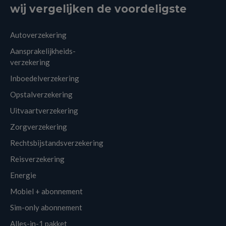
wij vergelijken de voordeligste
Autoverzekering
Aansprakelijkheids-
verzekering
Inboedelverzekering
Opstalverzekering
Uitvaartverzekering
Zorgverzekering
Rechtsbijstandsverzekering
Reisverzekering
Energie
Mobiel + abonnement
Sim-only abonnement
Alles-in-1 pakket