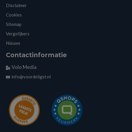
Disclaimer
Cookies
Sitemap
Vergelijkers
Nieuws
Contactinformatie
Volo Media
info@voordeligst.nl