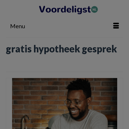
Menu
gratis hypotheek gesprek
Home
»
gratis hypotheek gesprek