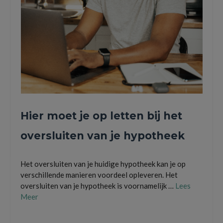
Hier moet je op letten bij het
oversluiten van je hypotheek
Het oversluiten van je huidige hypotheek kan je op
verschillende manieren voordeel opleveren. Het
oversluiten van je hypotheek is voornamelijk …
Lees
Meer