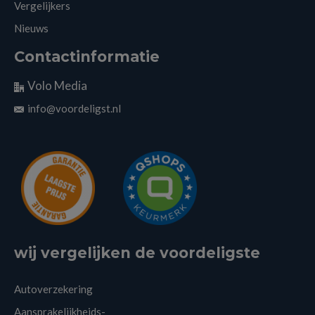
Vergelijkers
Nieuws
Contactinformatie
Volo Media
info@voordeligst.nl
wij vergelijken de voordeligste
Autoverzekering
Aansprakelijkheids-