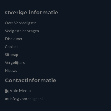
Overige informatie
Over Voordeligst.nl
Veelgestelde vragen
Disclaimer
Cookies
Sitemap
Vergelijkers
Nieuws
Contactinformatie
Volo Media
info@voordeligst.nl