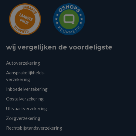
wij vergelijken de voordeligste
Autoverzekering
Aansprakelijkheids-
verzekering
Inboedelverzekering
Opstalverzekering
Uitvaartverzekering
Zorgverzekering
Rechtsbijstandsverzekering