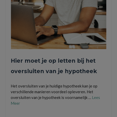
Hier moet je op letten bij het
oversluiten van je hypotheek
Het oversluiten van je huidige hypotheek kan je op
verschillende manieren voordeel opleveren. Het
oversluiten van je hypotheek is voornamelijk …
Lees
Meer