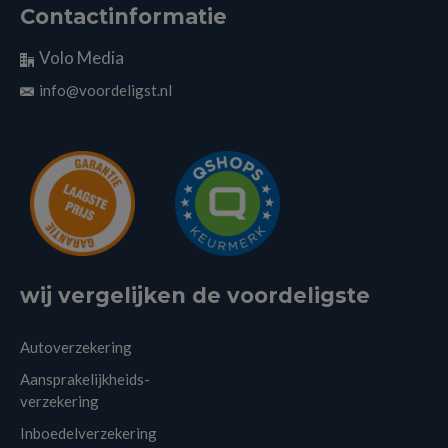
Contactinformatie
Volo Media
info@voordeligst.nl
wij vergelijken de voordeligste
Autoverzekering
Aansprakelijkheids-
verzekering
Inboedelverzekering