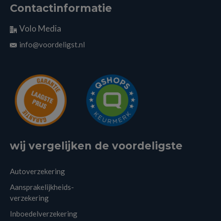
Contactinformatie
Volo Media
info@voordeligst.nl
wij vergelijken de voordeligste
Autoverzekering
Aansprakelijkheids-
verzekering
Inboedelverzekering