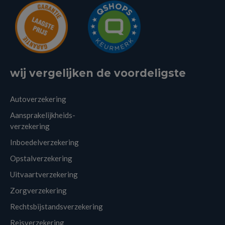
wij vergelijken de voordeligste
Autoverzekering
Aansprakelijkheids-
verzekering
Inboedelverzekering
Opstalverzekering
Uitvaartverzekering
Zorgverzekering
Rechtsbijstandsverzekering
Reisverzekering