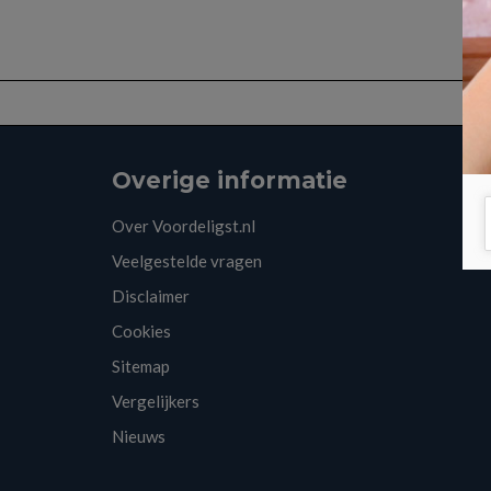
Overige informatie
Over Voordeligst.nl
Veelgestelde vragen
Disclaimer
Cookies
Sitemap
Vergelijkers
Nieuws