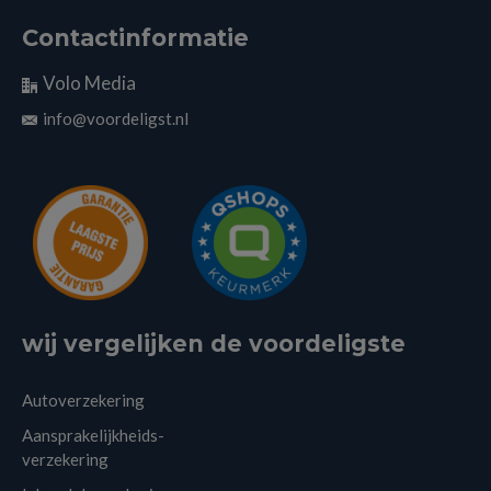
Contactinformatie
Volo Media
info@voordeligst.nl
wij vergelijken de voordeligste
Autoverzekering
Aansprakelijkheids-
verzekering