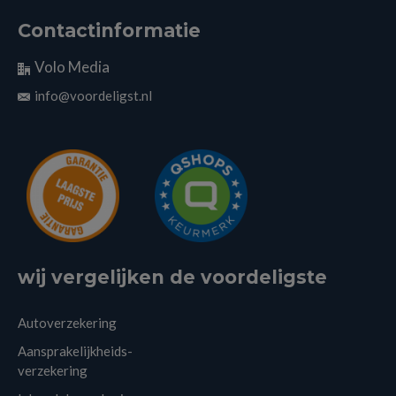
Contactinformatie
Volo Media
info@voordeligst.nl
wij vergelijken de voordeligste
Autoverzekering
Aansprakelijkheids-
verzekering