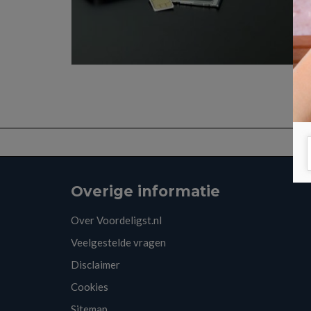
Overige informatie
Over Voordeligst.nl
Veelgestelde vragen
Disclaimer
Cookies
Sitemap