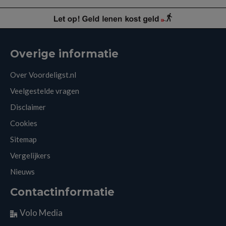
Overige informatie
Over Voordeligst.nl
Veelgestelde vragen
Disclaimer
Cookies
Sitemap
Vergelijkers
Nieuws
Contactinformatie
Volo Media