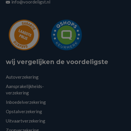
info@voordeligst.nl
wij vergelijken de voordeligste
Autoverzekering
Aansprakelijkheids-
verzekering
Inboedelverzekering
Opstalverzekering
Uitvaartverzekering
Zorgverzekering