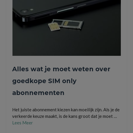
Alles wat je moet weten over
goedkope SIM only
abonnementen
Het juiste abonnement kiezen kan moeilijk zijn. Als je de
verkeerde keuze maakt, is de kans groot dat je moet …
Lees Meer