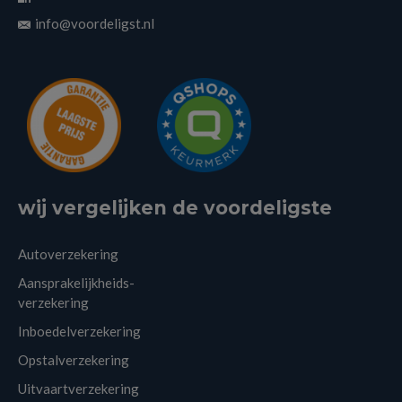
info@voordeligst.nl
wij vergelijken de voordeligste
Autoverzekering
Aansprakelijkheids-
verzekering
Inboedelverzekering
Opstalverzekering
Uitvaartverzekering