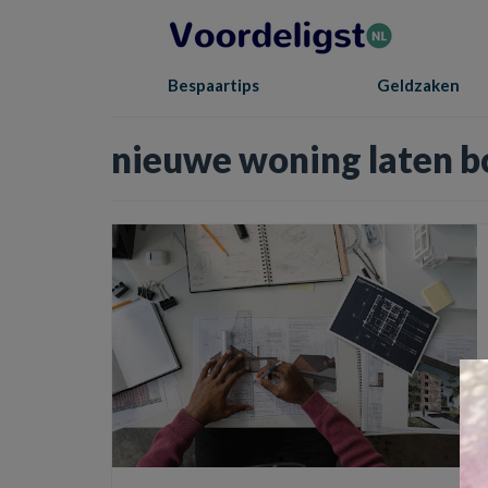
Bespaartips
Geldzaken
nieuwe woning laten 