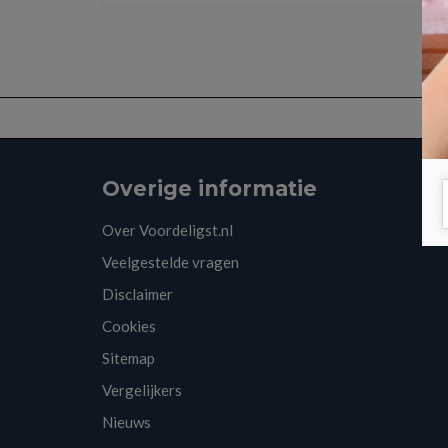
Overige informatie
Over Voordeligst.nl
Veelgestelde vragen
Disclaimer
Cookies
Sitemap
Vergelijkers
Nieuws