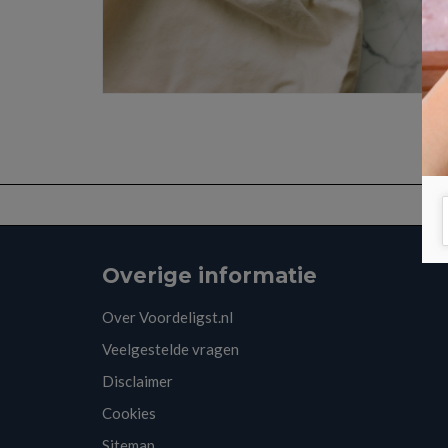
Overige informatie
Over Voordeligst.nl
Veelgestelde vragen
Disclaimer
Cookies
Sitemap